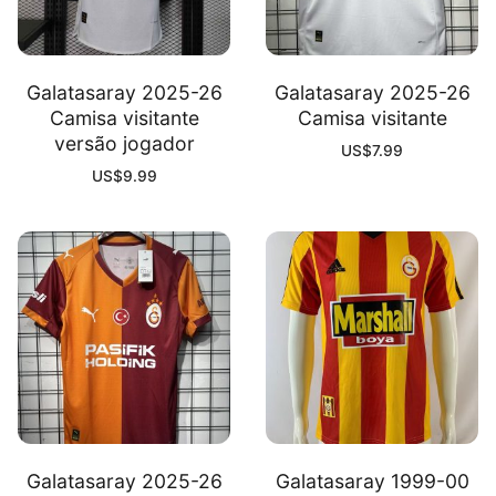
Galatasaray 2025-26
Galatasaray 2025-26
Camisa visitante
Camisa visitante
versão jogador
US$
7.99
US$
9.99
Galatasaray 2025-26
Galatasaray 1999-00