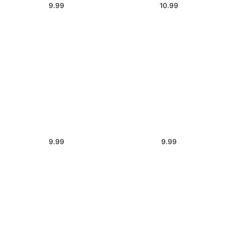
9.99
10.99
9.99
9.99