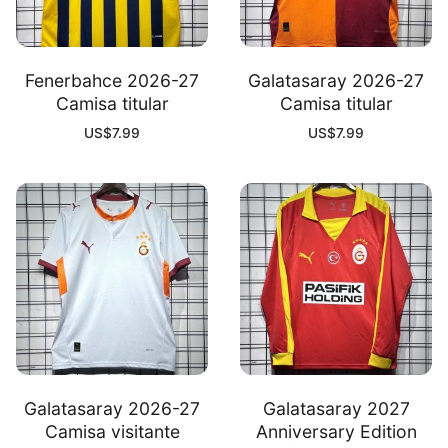
Fenerbahce 2026-27
Galatasaray 2026-27
Camisa titular
Camisa titular
US$
7.99
US$
7.99
Galatasaray 2026-27
Galatasaray 2027
Camisa visitante
Anniversary Edition