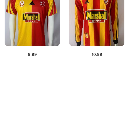
9.99
10.99