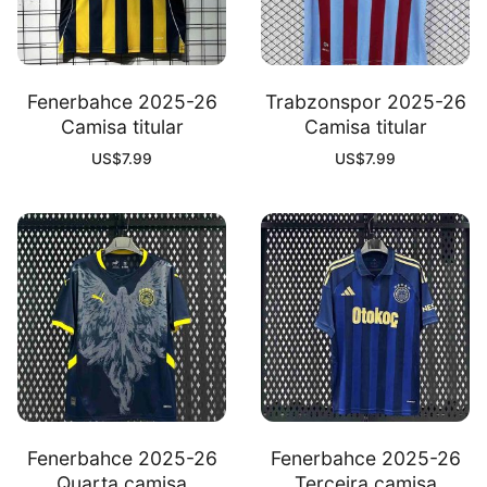
Fenerbahce 2025-26
Trabzonspor 2025-26
Camisa titular
Camisa titular
US$
7.99
US$
7.99
Fenerbahce 2025-26
Fenerbahce 2025-26
Quarta camisa
Terceira camisa