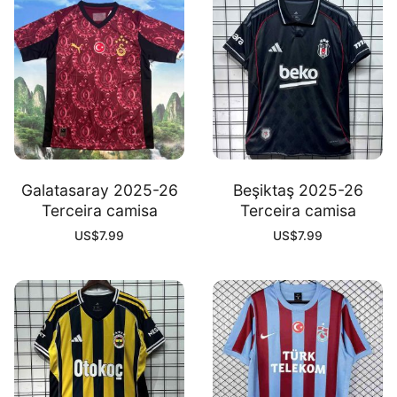
Galatasaray 2025-26
Beşiktaş 2025-26
Terceira camisa
Terceira camisa
US$
7.99
US$
7.99