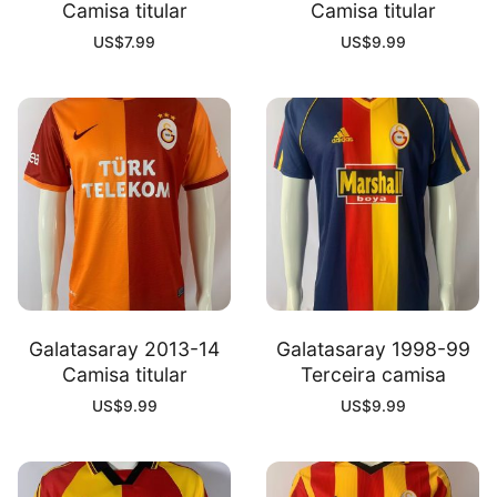
Camisa titular
Camisa titular
US$
7.99
US$
9.99
Galatasaray 2013-14
Galatasaray 1998-99
Camisa titular
Terceira camisa
US$
9.99
US$
9.99