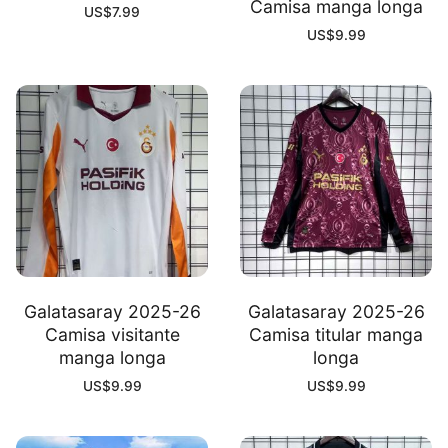
Camisa manga longa
US$
7.99
US$
9.99
Galatasaray 2025-26
Galatasaray 2025-26
Camisa visitante
Camisa titular manga
manga longa
longa
US$
9.99
US$
9.99