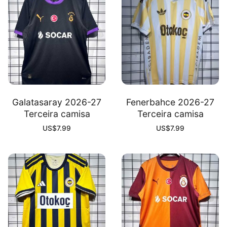
Galatasaray 2026-27
Fenerbahce 2026-27
Terceira camisa
Terceira camisa
US$
7.99
US$
7.99