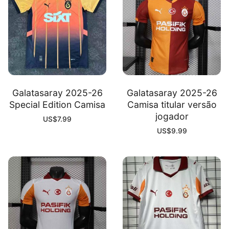
Galatasaray 2025-26
Galatasaray 2025-26
Special Edition Camisa
Camisa titular versão
jogador
US$
7.99
US$
9.99