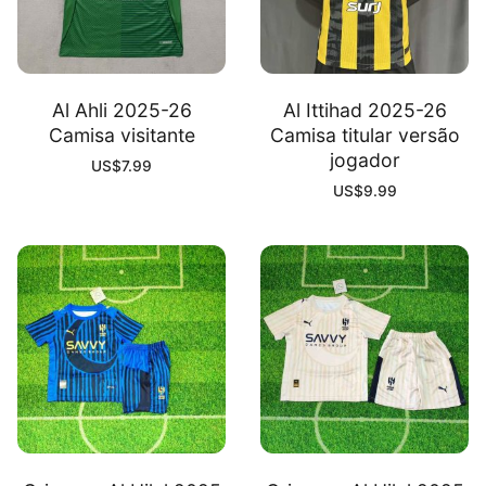
Al Ahli 2025-26
Al Ittihad 2025-26
Camisa visitante
Camisa titular versão
jogador
US$
7.99
US$
9.99