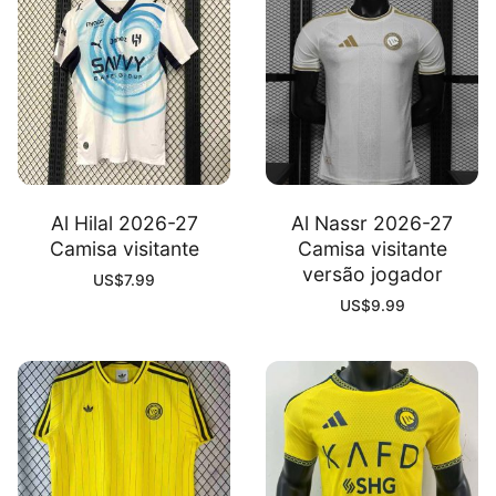
Al Hilal 2026-27
Al Nassr 2026-27
Camisa visitante
Camisa visitante
versão jogador
US$
7.99
US$
9.99