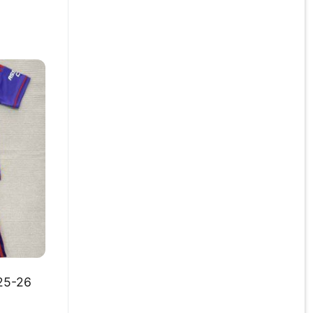
025-26