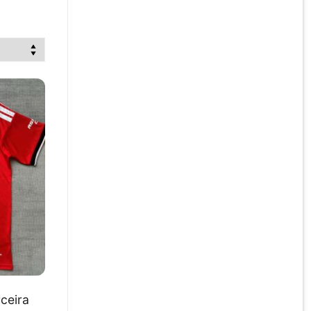
ceira