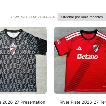
SHOWING 1–24 OF 96 RESULTS
te 2026-27 Presentation
River Plate 2026-27 Ter