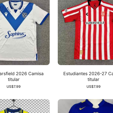
arsfield 2026 Camisa
Estudiantes 2026-27 C
titular
titular
US$
7.99
US$
7.99