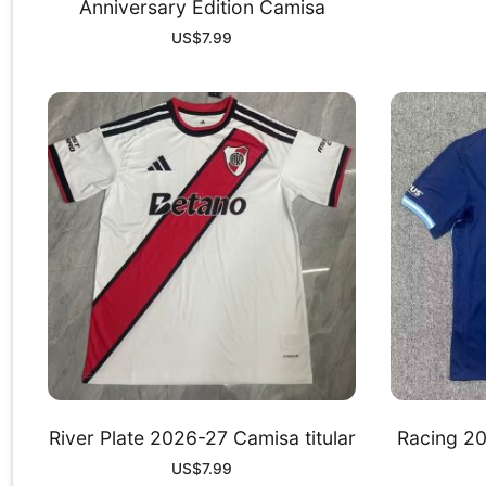
Anniversary Edition Camisa
US$
7.99
River Plate 2026-27 Camisa titular
Racing 20
US$
7.99