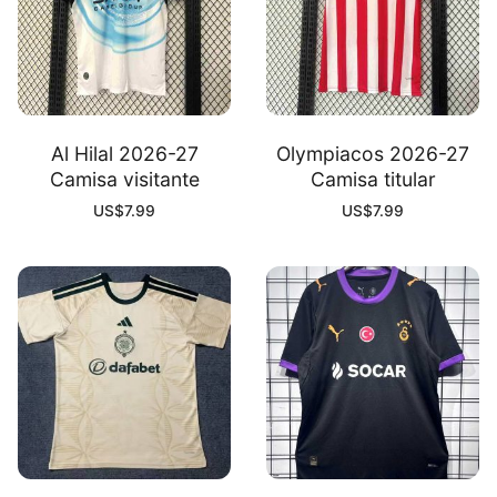
Al Hilal 2026-27
Olympiacos 2026-27
Camisa visitante
Camisa titular
US$
7.99
US$
7.99