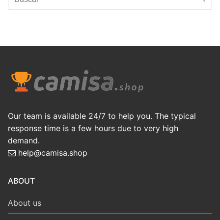
for:
Our team is available 24/7 to help you. The typical
response time is a few hours due to very high
demand.
help@camisa.shop
ABOUT
About us