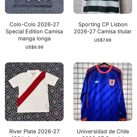
Colo-Colo 2026-27
Sporting CP Lisbon
Special Edition Camisa
2026-27 Camisa titular
manga longa
US$
7.99
US$
9.99
River Plate 2026-27
Universidad de Chile