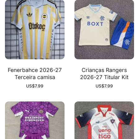
Fenerbahce 2026-27
Crianças Rangers
Terceira camisa
2026-27 Titular Kit
US$
7.99
US$
7.99