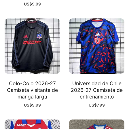
US$
9.99
Colo-Colo 2026-27
Universidad de Chile
Camiseta visitante de
2026-27 Camiseta de
manga larga
entrenamiento
US$
9.99
US$
7.99