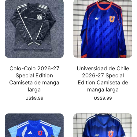
Colo-Colo 2026-27
Universidad de Chile
Special Edition
2026-27 Special
Camiseta de manga
Edition Camiseta de
larga
manga larga
US$
9.99
US$
9.99