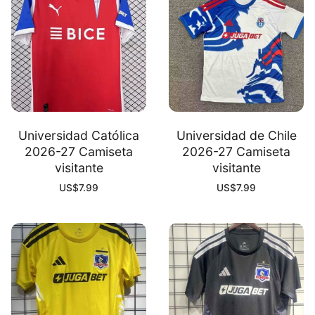
Universidad Católica
Universidad de Chile
2026-27 Camiseta
2026-27 Camiseta
visitante
visitante
US$
7.99
US$
7.99