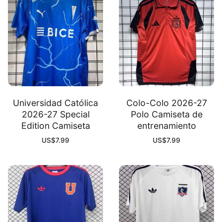
Universidad Católica
Colo-Colo 2026-27
2026-27 Special
Polo Camiseta de
Edition Camiseta
entrenamiento
US$
7.99
US$
7.99