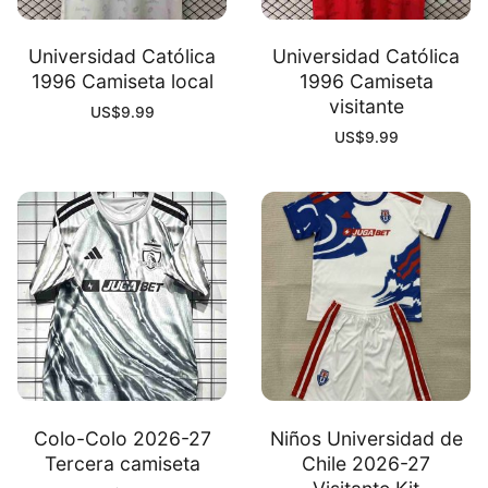
Universidad Católica
Universidad Católica
1996 Camiseta local
1996 Camiseta
visitante
US$
9.99
US$
9.99
Colo-Colo 2026-27
Niños Universidad de
Tercera camiseta
Chile 2026-27