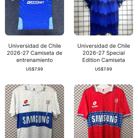
Universidad de Chile
Universidad de Chile
2026-27 Camiseta de
2026-27 Special
entrenamiento
Edition Camiseta
US$
7.99
US$
7.99