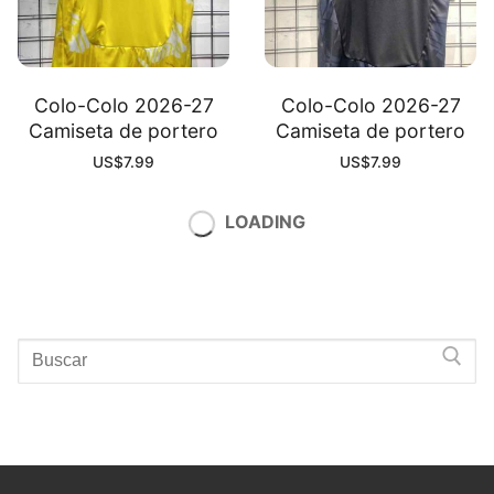
Colo-Colo 2026-27
Colo-Colo 2026-27
Camiseta de portero
Camiseta de portero
US$
7.99
US$
7.99
7.99
7.99