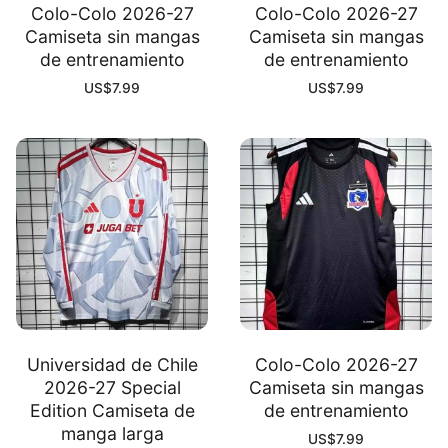
Colo-Colo 2026-27
Colo-Colo 2026-27
Camiseta sin mangas
Camiseta sin mangas
de entrenamiento
de entrenamiento
US$
7.99
US$
7.99
Universidad de Chile
Colo-Colo 2026-27
2026-27 Special
Camiseta sin mangas
Edition Camiseta de
de entrenamiento
manga larga
US$
7.99