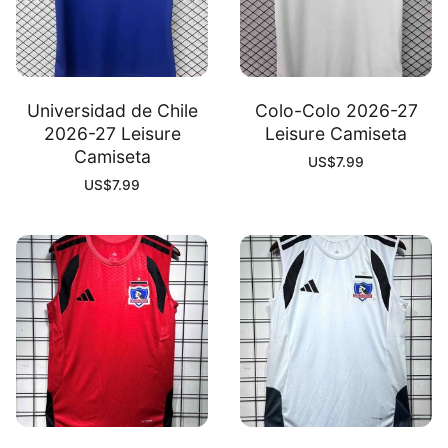
Universidad de Chile
Colo-Colo 2026-27
2026-27 Leisure
Leisure Camiseta
Camiseta
US$
7.99
US$
7.99