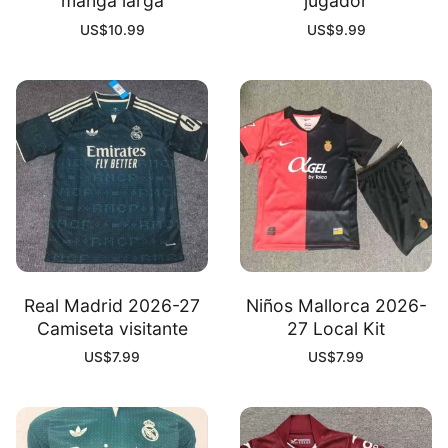
manga larga
jugador
US$
10.99
US$
9.99
Real Madrid 2026-27
Niños Mallorca 2026-
Camiseta visitante
27 Local Kit
US$
7.99
US$
7.99