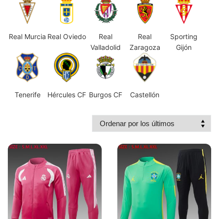
Real Murcia
Real Oviedo
Real
Real
Sporting
Valladolid
Zaragoza
Gijón
Tenerife
Hércules CF
Burgos CF
Castellón