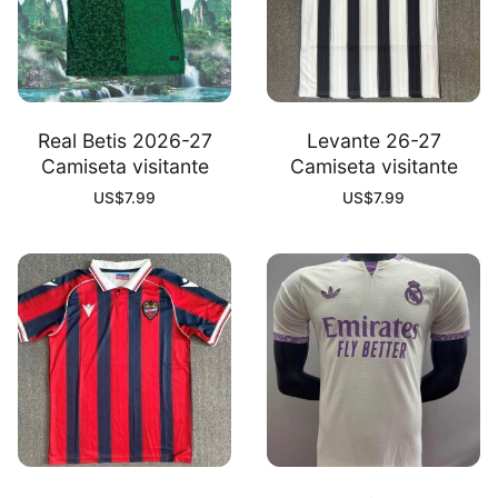
Real Betis 2026-27
Levante 26-27
Camiseta visitante
Camiseta visitante
US$
7.99
US$
7.99