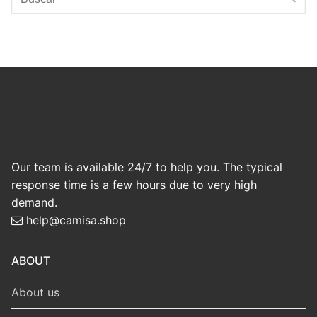
7.99
7.99
7.99
7.99